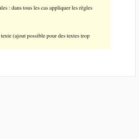
es : dans tous les cas appliquer les règles
 texte (ajout possible pour des textes trop