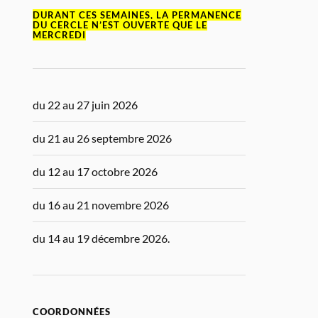
DURANT CES SEMAINES, LA PERMANENCE
DU CERCLE N’EST OUVERTE QUE LE
MERCREDI
du 22 au 27 juin 2026
du 21 au 26 septembre 2026
du 12 au 17 octobre 2026
du 16 au 21 novembre 2026
du 14 au 19 décembre 2026.
COORDONNÉES