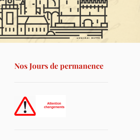
Nos Jours de permanence