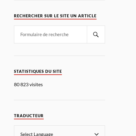
RECHERCHER SUR LE SITE UN ARTICLE
STATISTIQUES DU SITE
80 823 visites
TRADUCTEUR