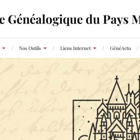
e Généalogique du Pays 
Nos Outils
Liens Internet
GénéActu