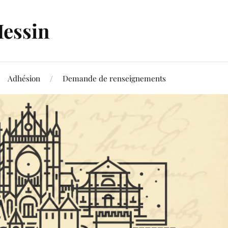
Messin
Adhésion
Demande de renseignements