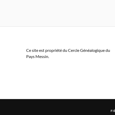
Ce site est propriété du Cercle Généalogique du
Pays Messin.
FI