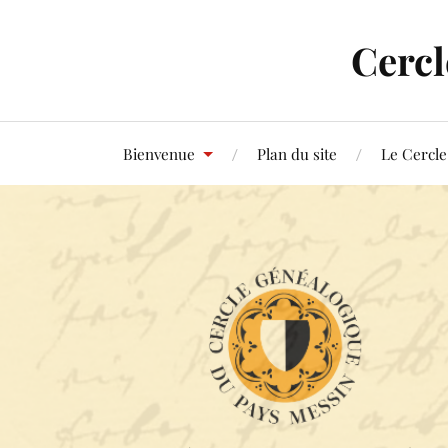
Cercl
Bienvenue
Plan du site
Le Cercle