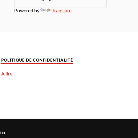
Powered by
Translate
POLITIQUE DE CONFIDENTIALITÉ
A lire
ÉN