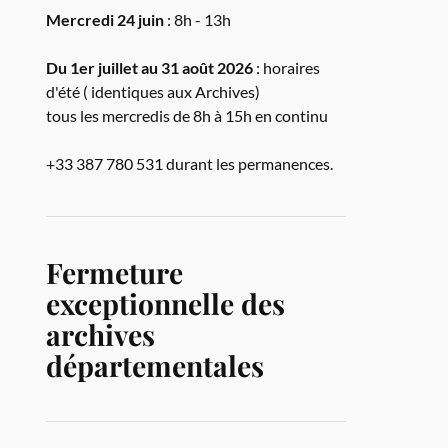
Mercredi 24 juin
: 8h - 13h
Du 1er juillet au 31 août 2026
: horaires
d'été ( identiques aux Archives)
tous les mercredis de 8h à 15h en continu
+33 387 780 531 durant les permanences.
Fermeture
exceptionnelle des
archives
départementales