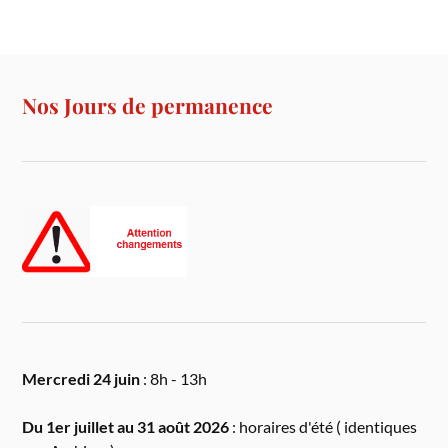
Nos Jours de permanence
Mercredi 24 juin
: 8h - 13h
Du 1er juillet au 31 août 2026
: horaires d'été ( identiques