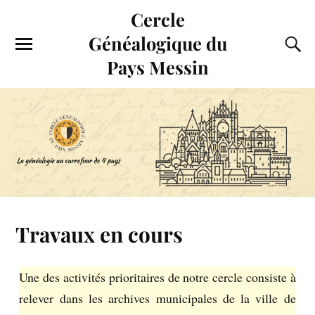
Cercle
Généalogique du
Pays Messin
Travaux en cours
Une des activités prioritaires de notre cercle consiste à
relever dans les archives municipales de la ville de