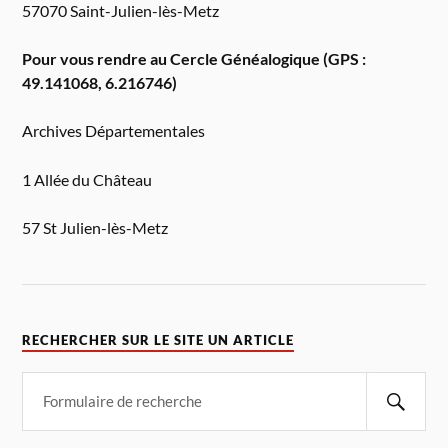
57070 Saint-Julien-lès-Metz
Pour vous rendre au Cercle Généalogique (GPS :
49.141068, 6.216746)
Archives Départementales
1 Allée du Château
57 St Julien-lès-Metz
RECHERCHER SUR LE SITE UN ARTICLE