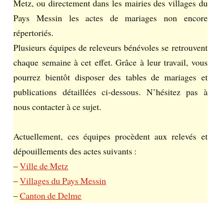
Metz, ou directement dans les mairies des villages du
Pays Messin les actes de mariages non encore
répertoriés.
Plusieurs équipes de releveurs bénévoles se retrouvent
chaque semaine à cet effet. Grâce à leur travail, vous
pourrez bientôt disposer des tables de mariages et
publications détaillées ci-dessous. N’hésitez pas à
nous contacter à ce sujet.
Actuellement, ces équipes procèdent aux relevés et
dépouillements des actes suivants :
–
Ville de Metz
–
Villages du Pays Messin
–
Canton de Delme