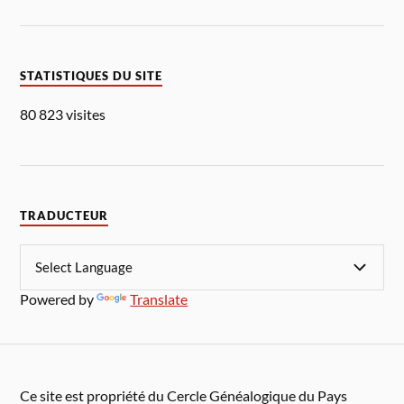
STATISTIQUES DU SITE
80 823 visites
TRADUCTEUR
Powered by
Translate
Ce site est propriété du Cercle Généalogique du Pays