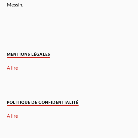
Messin.
MENTIONS LÉGALES
A lire
POLITIQUE DE CONFIDENTIALITÉ
A lire