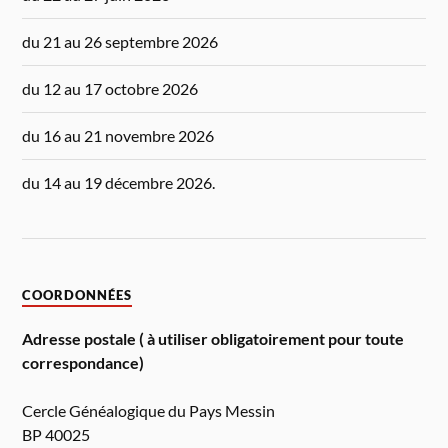
du 21 au 26 septembre 2026
du 12 au 17 octobre 2026
du 16 au 21 novembre 2026
du 14 au 19 décembre 2026.
COORDONNÉES
Adresse postale ( à utiliser obligatoirement pour toute
correspondance)
Cercle Généalogique du Pays Messin
BP 40025