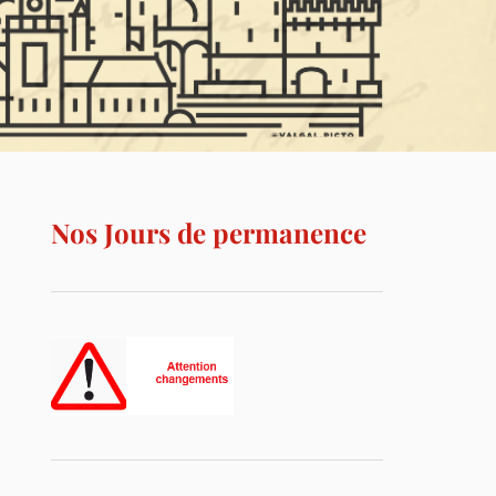
Nos Jours de permanence