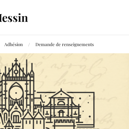
Messin
Adhésion
Demande de renseignements