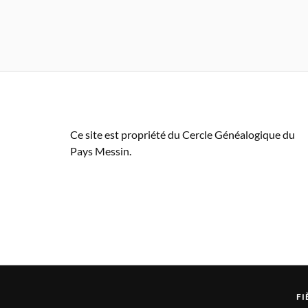
Ce site est propriété du Cercle Généalogique du
Pays Messin.
FI