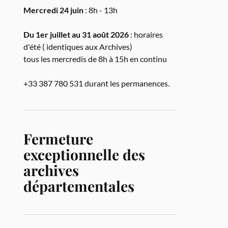
Mercredi 24 juin
: 8h - 13h
Du 1er juillet au 31 août 2026
: horaires
d'été ( identiques aux Archives)
tous les mercredis de 8h à 15h en continu
+33 387 780 531 durant les permanences.
Fermeture
exceptionnelle des
archives
départementales