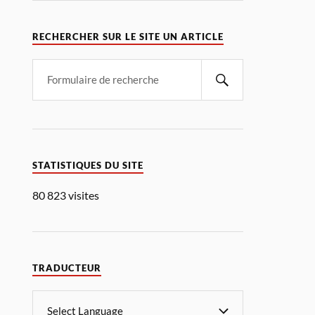
RECHERCHER SUR LE SITE UN ARTICLE
STATISTIQUES DU SITE
80 823 visites
TRADUCTEUR