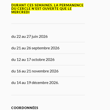
DURANT CES SEMAINES, LA PERMANENCE
DU CERCLE N’EST OUVERTE QUE LE
MERCREDI
du 22 au 27 juin 2026
du 21 au 26 septembre 2026
du 12 au 17 octobre 2026
du 16 au 21 novembre 2026
du 14 au 19 décembre 2026.
COORDONNÉES