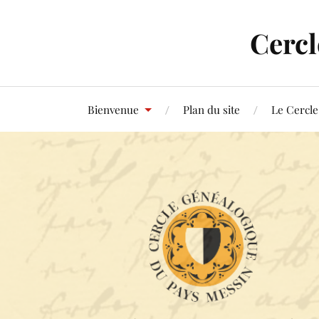
Cercl
Bienvenue
Plan du site
Le Cercle