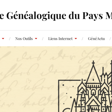
e Généalogique du Pays 
Nos Outils
Liens Internet
GénéActu