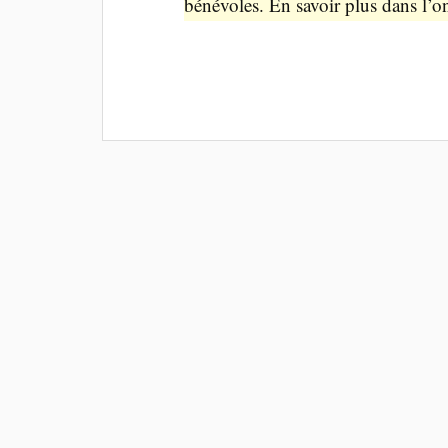
bénévoles. En savoir plus dans l’o