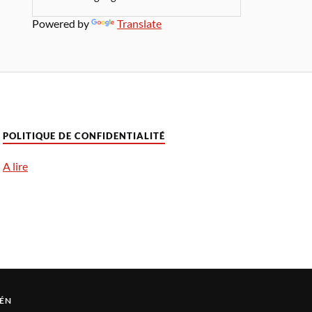
Powered by
Translate
POLITIQUE DE CONFIDENTIALITÉ
A lire
ÉN