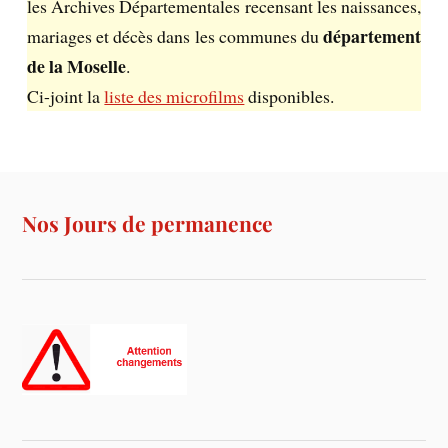
les Archives Départementales recensant les naissances,
département
mariages et décès dans les communes du
de la Moselle
.
Ci-joint la
liste des microfilms
disponibles.
Nos Jours de permanence