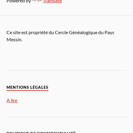
Powered by
Translate
Ce site est propriété du Cercle Généalogique du Pays
Messin.
MENTIONS LÉGALES
A lire