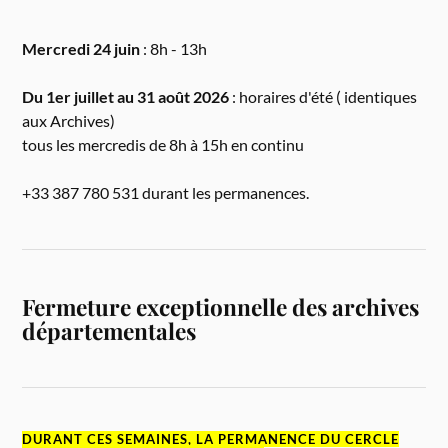
Mercredi 24 juin
: 8h - 13h
Du 1er juillet au 31 août 2026
: horaires d'été ( identiques
aux Archives)
tous les mercredis de 8h à 15h en continu
+33 387 780 531 durant les permanences.
Fermeture exceptionnelle des archives
départementales
DURANT CES SEMAINES, LA PERMANENCE DU CERCLE