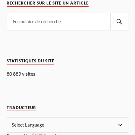
RECHERCHER SUR LE SITE UN ARTICLE
STATISTIQUES DU SITE
80 889 visites
TRADUCTEUR