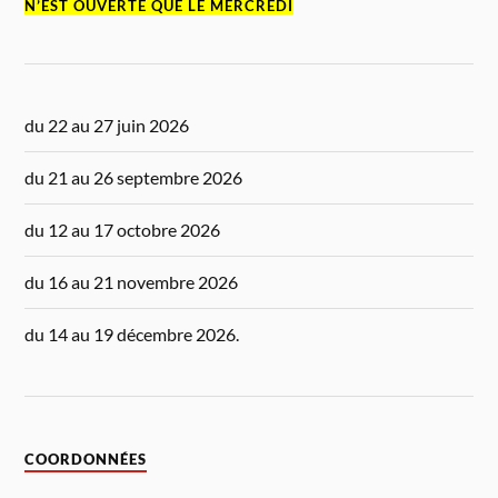
N’EST OUVERTE QUE LE MERCREDI
du 22 au 27 juin 2026
du 21 au 26 septembre 2026
du 12 au 17 octobre 2026
du 16 au 21 novembre 2026
du 14 au 19 décembre 2026.
COORDONNÉES