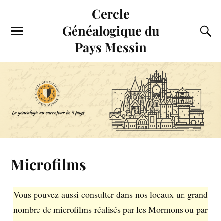
Cercle
Généalogique du
Pays Messin
Microfilms
Vous pouvez aussi consulter dans nos locaux un grand
nombre de microfilms réalisés par les Mormons ou par