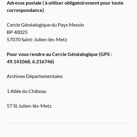
Adresse postale ( à utiliser obligatoirement pour toute
correspondance)
Cercle Généalogique du Pays Messin
BP 40025
57070 Saint-Julien-lès-Metz
Pour vous rendre au Cercle Généalogique (GPS :
49.141068, 6.216746)
Archives Départementales
1 Allée du Château
57 St Julien-lès-Metz