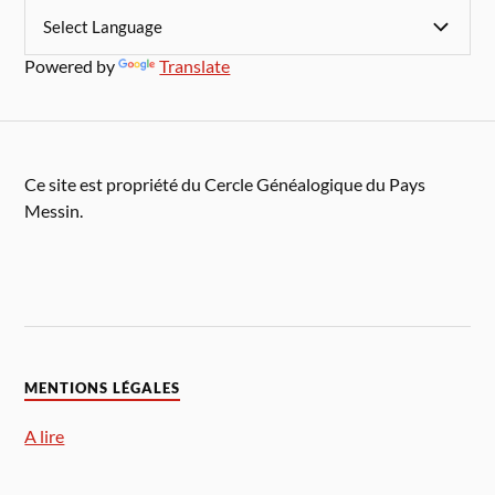
Powered by
Translate
Ce site est propriété du Cercle Généalogique du Pays
Messin.
MENTIONS LÉGALES
A lire