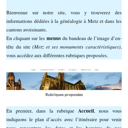
Bienvenue sur notre site, vous y trouverez des
informations dédiées à la généalogie à Metz et dans les
cantons avoisinants.
menus
En cliquant sur les
du bandeau de l’image d’en-
tête du site
(Metz et ses monuments caractéristiques)
,
vous accédez aux différentes rubriques proposées.
Rubriques proposées
Accueil
En premier, dans la rubrique
, nous vous
indiquons le plan d’accès avec l’itinéraire pour venir
nous rencontrer, les dates et les horaires de nos