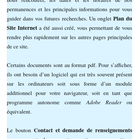
permanences et les principales informations pour vous
Plan du
guider dans vos futures recherches. Un onglet
Site Internet
a été aussi créé, vous permettant de vous
rendre plus rapidement sur les autres pages principales
de ce site.
Certains documents sont au format pdf. Pour s’afficher,
ils ont besoin d’un logiciel qui est très souvent présent
sur les ordinateurs soit sous forme d’un module
additionnel pour votre navigateur, soit en tant que
programme autonome comme
Adobe Reader
ou
équivalent.
Contact et demande de renseignements
Le bouton