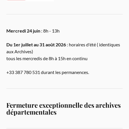
Mercredi 24 juin
: 8h - 13h
Du 1er juillet au 31 août 2026
: horaires d'été ( identiques
aux Archives)
tous les mercredis de 8h à 15h en continu
+33 387 780 531 durant les permanences.
Fermeture exceptionnelle des archives
départementales