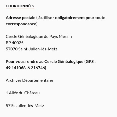
COORDONNÉES
Adresse postale ( à utiliser obligatoirement pour toute
correspondance)
Cercle Généalogique du Pays Messin
BP 40025
57070 Saint-Julien-lès-Metz
Pour vous rendre au Cercle Généalogique (GPS :
49.141068, 6.216746)
Archives Départementales
1 Allée du Château
57 St Julien-lès-Metz