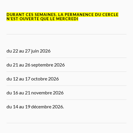
DURANT CES SEMAINES, LA PERMANENCE DU CERCLE
N’EST OUVERTE QUE LE MERCREDI
du 22 au 27 juin 2026
du 21 au 26 septembre 2026
du 12 au 17 octobre 2026
du 16 au 21 novembre 2026
du 14 au 19 décembre 2026.