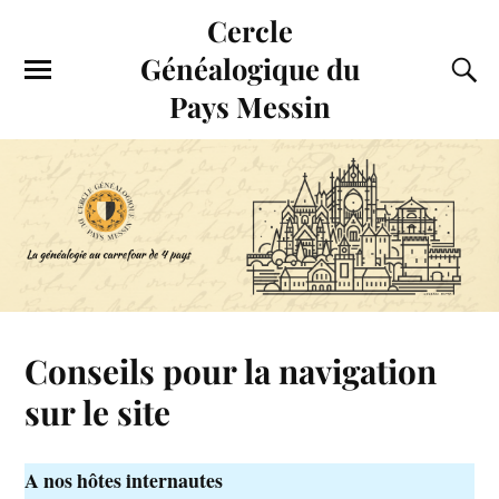
Cercle
Généalogique du
Pays Messin
Conseils pour la navigation
sur le site
A nos hôtes internautes