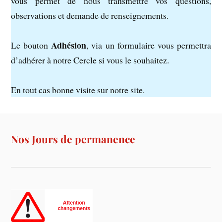
vous permet de nous transmettre vos questions,
observations et demande de renseignements.
Adhésion
Le bouton
, via un formulaire vous permettra
d’adhérer à notre Cercle si vous le souhaitez.
En tout cas bonne visite sur notre site.
Nos Jours de permanence