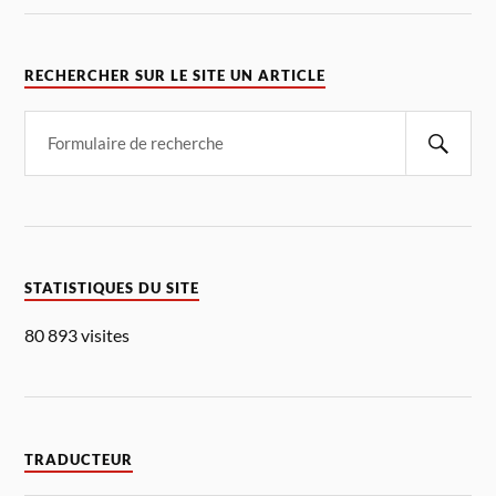
RECHERCHER SUR LE SITE UN ARTICLE
STATISTIQUES DU SITE
80 893 visites
TRADUCTEUR