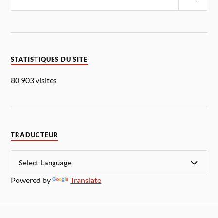
STATISTIQUES DU SITE
80 903 visites
TRADUCTEUR
Powered by
Translate