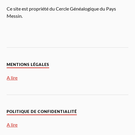
Ce site est propriété du Cercle Généalogique du Pays
Messin.
MENTIONS LÉGALES
A lire
POLITIQUE DE CONFIDENTIALITÉ
A lire