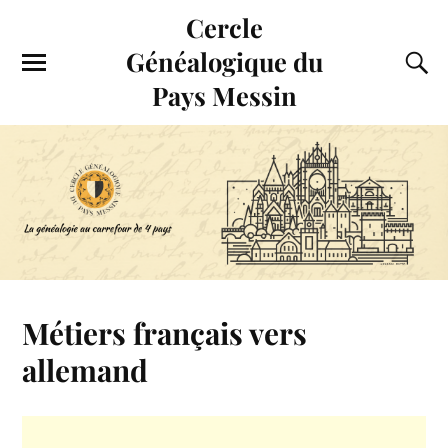
Cercle
Généalogique du
Pays Messin
Métiers français vers
allemand