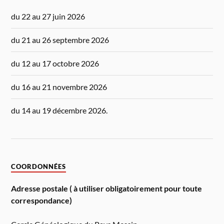
du 22 au 27 juin 2026
du 21 au 26 septembre 2026
du 12 au 17 octobre 2026
du 16 au 21 novembre 2026
du 14 au 19 décembre 2026.
COORDONNÉES
Adresse postale ( à utiliser obligatoirement pour toute
correspondance)