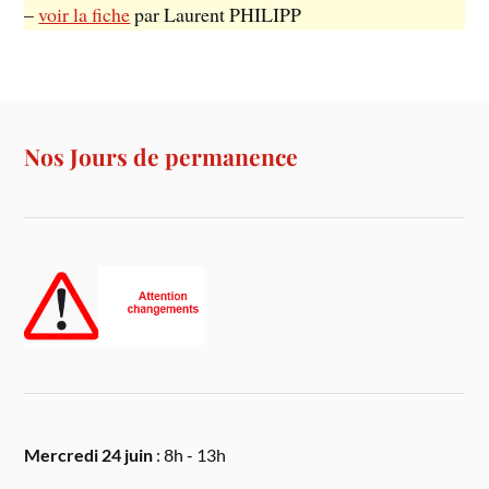
–
voir la fiche
par Laurent PHILIPP
Nos Jours de permanence
Mercredi 24 juin
: 8h - 13h