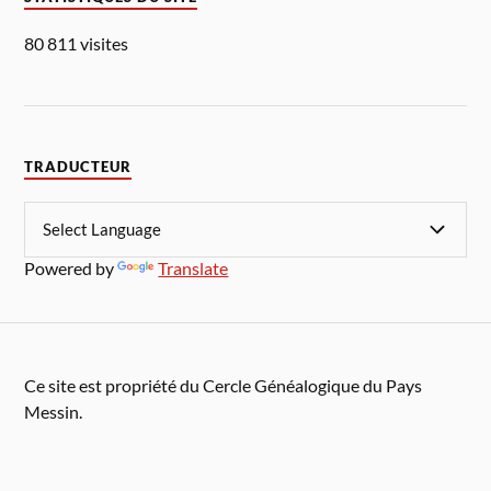
80 811 visites
TRADUCTEUR
Powered by
Translate
Ce site est propriété du Cercle Généalogique du Pays
Messin.