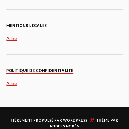
MENTIONS LÉGALES
A lire
POLITIQUE DE CONFIDENTIALITÉ
A lire
&
FIÈREMENT PROPULSÉ PAR
WORDPRESS
THÈME PAR
ANDERS NORÉN