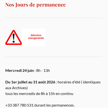
Nos Jours de permanence
Mercredi 24 juin
: 8h - 13h
Du 1er juillet au 31 août 2026
: horaires d'été ( identiques
aux Archives)
tous les mercredis de 8h à 15h en continu
+33 387 780 531 durant les permanences.