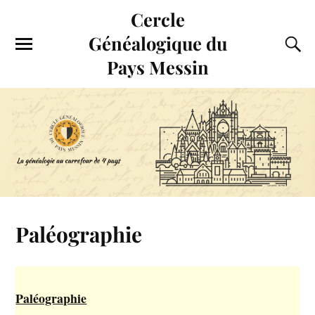
Cercle
Généalogique du
Pays Messin
Paléographie
Paléographie