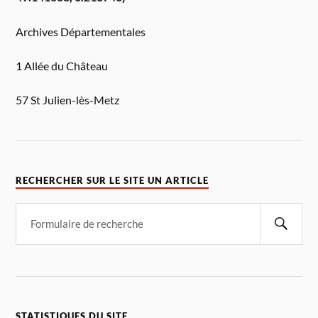
Archives Départementales
1 Allée du Château
57 St Julien-lès-Metz
RECHERCHER SUR LE SITE UN ARTICLE
STATISTIQUES DU SITE