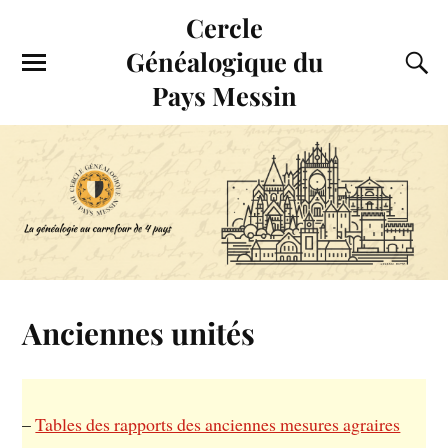
Cercle
Généalogique du
Pays Messin
Anciennes unités
–
Tables des rapports des anciennes mesures agraires