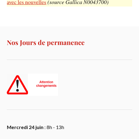
avec les nouvelles
(source Gallica N0043700)
Nos Jours de permanence
Mercredi 24 juin
: 8h - 13h