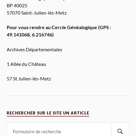
BP 40025
57070 Saint-Julien-lès-Metz
Pour vous rendre au Cercle Généalogique (GPS :
49.141068, 6.216746)
Archives Départementales
1 Allée du Château
57 St Julien-lès-Metz
RECHERCHER SUR LE SITE UN ARTICLE