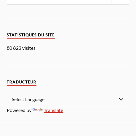
STATISTIQUES DU SITE
80 823 visites
TRADUCTEUR
Powered by
Translate