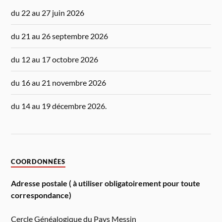
du 22 au 27 juin 2026
du 21 au 26 septembre 2026
du 12 au 17 octobre 2026
du 16 au 21 novembre 2026
du 14 au 19 décembre 2026.
COORDONNÉES
Adresse postale ( à utiliser obligatoirement pour toute
correspondance)
Cercle Généalogique du Pays Messin