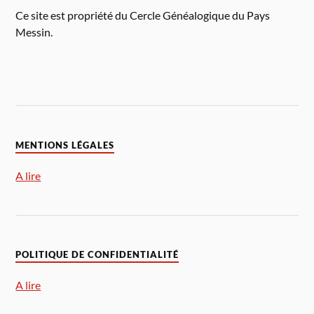
Ce site est propriété du Cercle Généalogique du Pays
Messin.
MENTIONS LÉGALES
A lire
POLITIQUE DE CONFIDENTIALITÉ
A lire