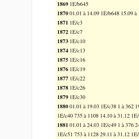
1869
1E/b645
1870
01.01 à 14.09 1E/b648 15.09 à 
1871
1E/c3
1872
1E/c7
1873
1E/c10
1874
1E/c13
1875
1E/c16
1876
1E/c19
1877
1E/c22
1878
1E/c26
1879
1E/c30
1880
01.01 à 19.03 1E/c38 1 à 362 1
1E/c40 735 à 1108 14.10 à 31.12 1E
1881
01.01 à 24.03 1E/c49 1 à 376 2
1E/c51 753 à 1128 29.11 à 31.12 1E