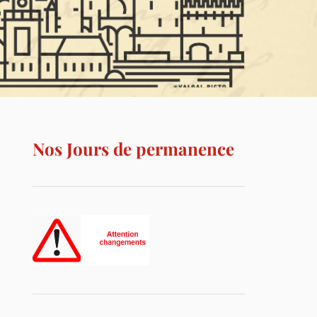
Nos Jours de permanence