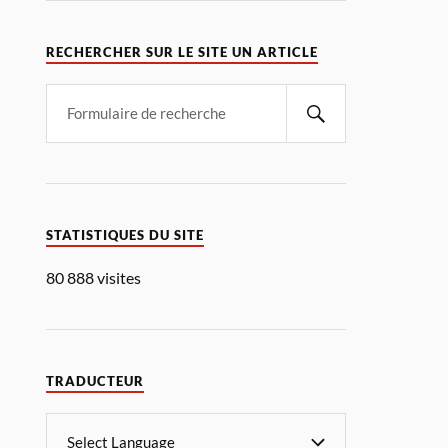
RECHERCHER SUR LE SITE UN ARTICLE
STATISTIQUES DU SITE
80 888 visites
TRADUCTEUR