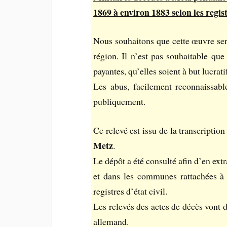
1869 à environ 1883 selon les regist
Nous souhaitons que cette œuvre ser
région. Il n’est pas souhaitable que
payantes, qu’elles soient à but lucrati
Les abus, facilement reconnaissabl
publiquement.
Ce relevé est issu de la transcripti
Metz
.
Le dépôt a été consulté afin d’en extra
et dans les communes rattachées à 
registres d’état civil.
Les relevés des actes de décès vont d
allemand.