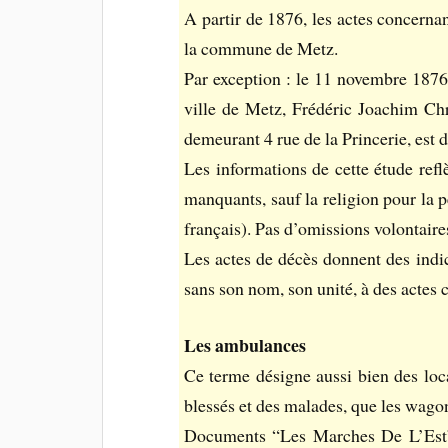
A partir de 1876, les actes concerna
la commune de Metz.
Par exception : le 11 novembre 187
ville de Metz, Frédéric Joachim C
demeurant 4 rue de la Princerie, est
Les informations de cette étude reflè
manquants, sauf la religion pour la 
français). Pas d’omissions volontaire
Les actes de décès donnent des indic
sans son nom, son unité, à des actes c
Les ambulances
Ce terme désigne aussi bien des loc
blessés et des malades, que les wagon
Documents “Les Marches De L’Est”