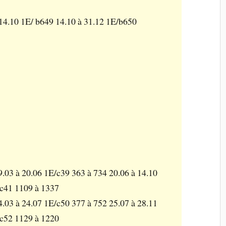
14.10 1E/ b649 14.10 à 31.12 1E/b650
9.03 à 20.06 1E/c39 363 à 734 20.06 à 14.10
/c41 1109 à 1337
4.03 à 24.07 1E/c50 377 à 752 25.07 à 28.11
/c52 1129 à 1220