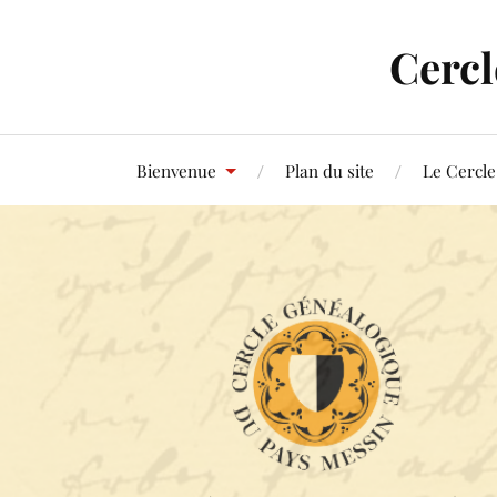
Cercl
Bienvenue
Plan du site
Le Cercle