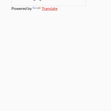
Powered by
Translate