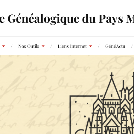
e Généalogique du Pays 
Nos Outils
Liens Internet
GénéActu