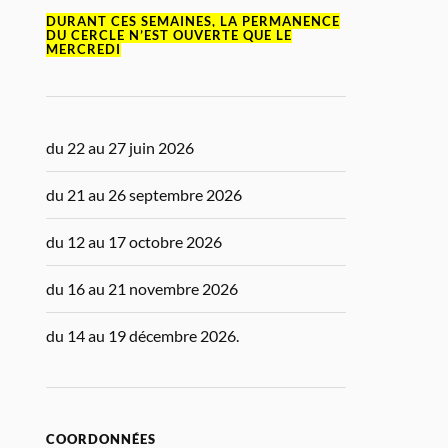
DURANT CES SEMAINES, LA PERMANENCE
DU CERCLE N’EST OUVERTE QUE LE
MERCREDI
du 22 au 27 juin 2026
du 21 au 26 septembre 2026
du 12 au 17 octobre 2026
du 16 au 21 novembre 2026
du 14 au 19 décembre 2026.
COORDONNÉES