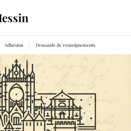
Messin
Adhésion
Demande de renseignements