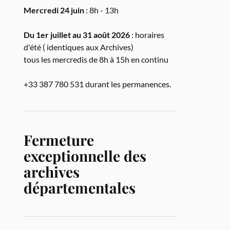
Mercredi 24 juin
: 8h - 13h
Du 1er juillet au 31 août 2026
: horaires
d'été ( identiques aux Archives)
tous les mercredis de 8h à 15h en continu
+33 387 780 531 durant les permanences.
Fermeture
exceptionnelle des
archives
départementales