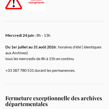
Mercredi 24 juin
: 8h - 13h
Du 1er juillet au 31 août 2026
: horaires d'été ( identiques
aux Archives)
tous les mercredis de 8h à 15h en continu
+33 387 780 531 durant les permanences.
Fermeture exceptionnelle des archives
départementales