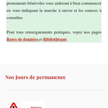
permanents bénévoles vous aideront à bien commencer
en vous indiquant la marche à suivre et les sources à
consulter.
Pour tous renseignements pratiques, voyez nos pages
Bases de données
Bibliothèque
et
.
Nos Jours de permanence