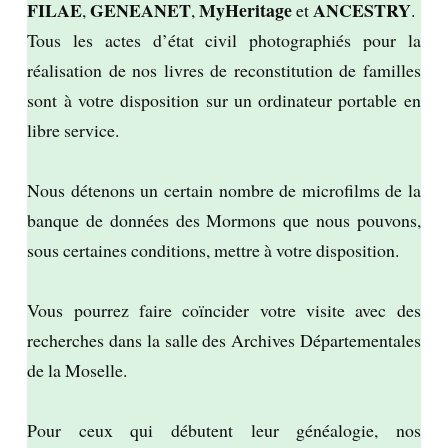
FILAE
GENEANET
MyHeritage
ANCESTRY
,
,
et
.
Tous les actes d’état civil photographiés pour la
réalisation de nos livres de reconstitution de familles
sont à votre disposition sur un ordinateur portable en
libre service.
Nous détenons un certain nombre de microfilms de la
banque de données des Mormons que nous pouvons,
sous certaines conditions, mettre à votre disposition.
Vous pourrez faire coïncider votre visite avec des
recherches dans la salle des Archives Départementales
de la Moselle.
Pour ceux qui débutent leur généalogie, nos