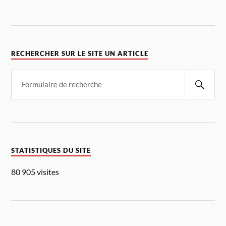
RECHERCHER SUR LE SITE UN ARTICLE
STATISTIQUES DU SITE
80 905 visites