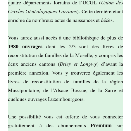
quatre départements lorrains de l’UCGL (
Union des
Cercles Généalogiques Lorrains
). Cette dernière étant
enrichie de nombreux actes de naissances et décès.
Vous aurez aussi accès à une bibliothèque de plus de
1980 ouvrages
dont les 2/3 sont des livres de
reconstitution de familles de la Moselle, y compris les
deux anciens cantons (
Briey et Longwy
) d’avant la
première annexion. Vous y trouverez également les
livres de reconstitution de familles de la région
Mussipontaine, de l’Alsace Bossue, de la Sarre et
quelques ouvrages Luxembourgeois.
Une possibilité vous est offerte de vous connecter
Premium
gratuitement à des abonnements
sur