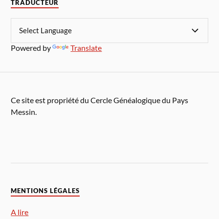
TRADUCTEUR
Powered by
Translate
Ce site est propriété du Cercle Généalogique du Pays
Messin.
MENTIONS LÉGALES
A lire