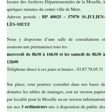
locaux des Archives Départementales de la Moselle, à
quelques minutes du centre ville de Metz.
BP 40025 – 57070 St-JULIEN-
Adresse postale :
LÈS-METZ
Nous y disposons d’une salle de consultations et
assurons une permanence tous les :
mercredi de 8h30 à 16h30 et les samedi de 8h30 à
12h00
Téléphone direct à ces jours et heures : 03.87.78.05.31
Sur place, vous pourrez consulter dans nos bases de
données les tables de mariages, soit en version papier
par localité pour la Moselle ou en version informatisée
3 ordinateurs
sur nos
mis à disposition du public des