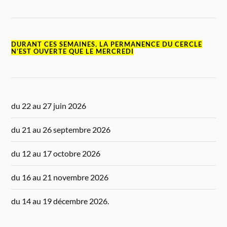
DURANT CES SEMAINES, LA PERMANENCE DU CERCLE
N’EST OUVERTE QUE LE MERCREDI
du 22 au 27 juin 2026
du 21 au 26 septembre 2026
du 12 au 17 octobre 2026
du 16 au 21 novembre 2026
du 14 au 19 décembre 2026.