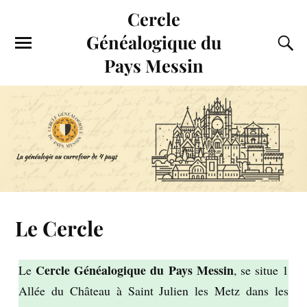
Cercle
Généalogique du
Pays Messin
Le Cercle
Cercle Généalogique du Pays Messin
Le
, se situe 1
Allée du Château à Saint Julien les Metz dans les