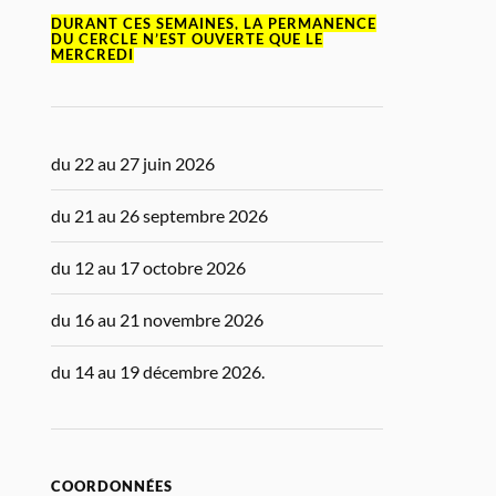
DURANT CES SEMAINES, LA PERMANENCE
DU CERCLE N’EST OUVERTE QUE LE
MERCREDI
du 22 au 27 juin 2026
du 21 au 26 septembre 2026
du 12 au 17 octobre 2026
du 16 au 21 novembre 2026
du 14 au 19 décembre 2026.
COORDONNÉES