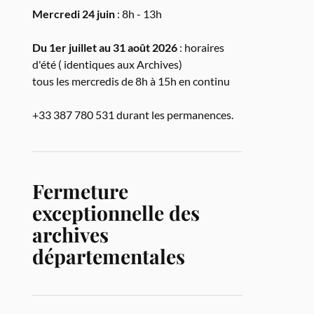
Mercredi 24 juin
: 8h - 13h
Du 1er juillet au 31 août 2026
: horaires
d'été ( identiques aux Archives)
tous les mercredis de 8h à 15h en continu
+33 387 780 531 durant les permanences.
Fermeture
exceptionnelle des
archives
départementales