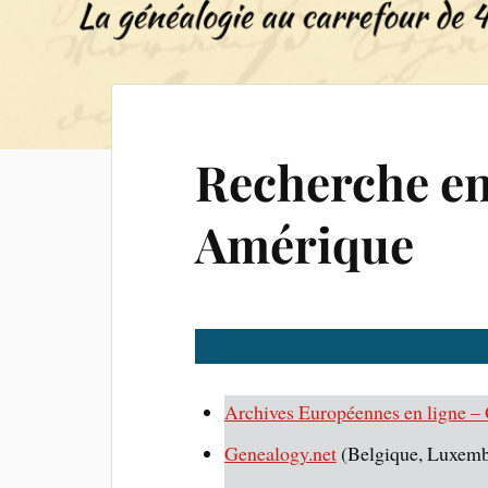
Recherche e
Amérique
Archives Européennes en ligne 
Genealogy.net
(Belgique, Luxembo