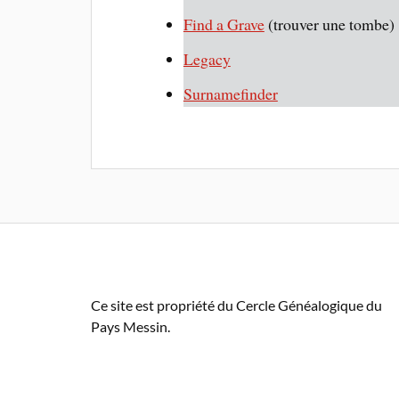
Find a Grave
(trouver une tombe)
Legacy
Surnamefinder
Ce site est propriété du Cercle Généalogique du
Pays Messin.