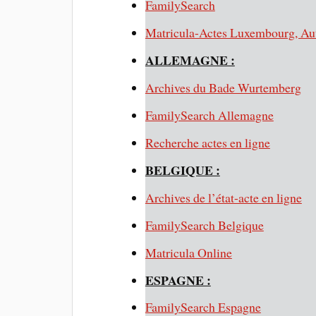
FamilySearch
Matricula-Actes Luxembourg, Aut
ALLEMAGNE :
Archives du Bade Wurtemberg
FamilySearch Allemagne
Recherche actes en ligne
BELGIQUE :
Archives de l’état-acte en ligne
FamilySearch Belgique
Matricula Online
ESPAGNE :
FamilySearch Espagne