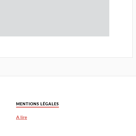
MENTIONS LÉGALES
A lire