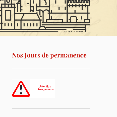
Nos Jours de permanence