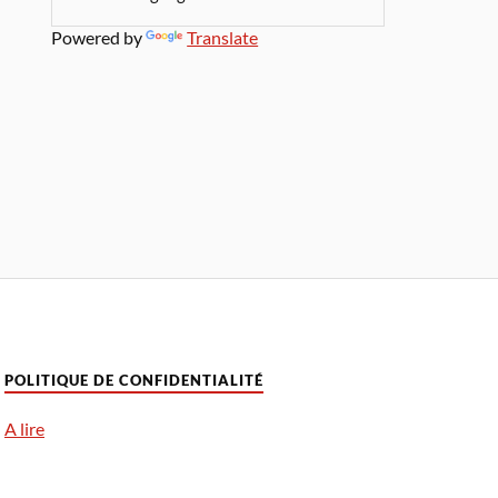
Powered by
Translate
POLITIQUE DE CONFIDENTIALITÉ
A lire