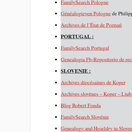
FamilySearch Pologne
Généalogieven Pologne
de Philip
Archives de l’État de Poznań
PORTUGAL :
FamilySearch Portugal
Genealogia Fb-Repositorio de re
SLOVENIE :
Archives diocésaines de Koper
Archives slovènes – Koper – Ljub
Blog Robert Fonda
FamilySearch Slovénie
Genealogy and Hearldry in Slove