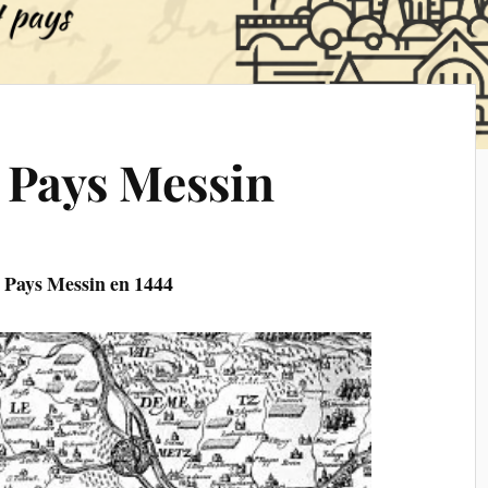
u Pays Messin
 Pays Messin en 1444