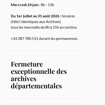
Mercredi 24 juin
: 8h - 13h
Du 1er juillet au 31 août 2026
: horaires
d'été ( identiques aux Archives)
tous les mercredis de 8h à 15h en continu
+33 387 780 531 durant les permanences.
Fermeture
exceptionnelle des
archives
départementales