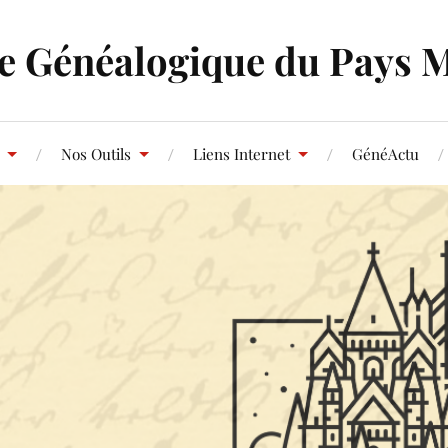
e Généalogique du Pays 
Nos Outils
Liens Internet
GénéActu