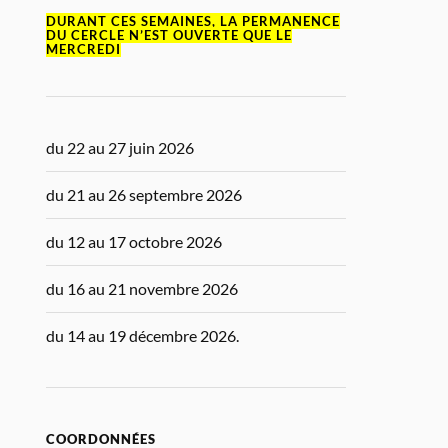
DURANT CES SEMAINES, LA PERMANENCE
DU CERCLE N’EST OUVERTE QUE LE
MERCREDI
du 22 au 27 juin 2026
du 21 au 26 septembre 2026
du 12 au 17 octobre 2026
du 16 au 21 novembre 2026
du 14 au 19 décembre 2026.
COORDONNÉES