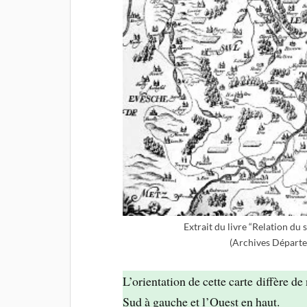
Extrait du livre “Relation d
(Archives Départe
L’orientation de cette carte diffère de 
Sud à gauche et l’Ouest en haut.