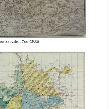
routes royales 1766 (CP23)