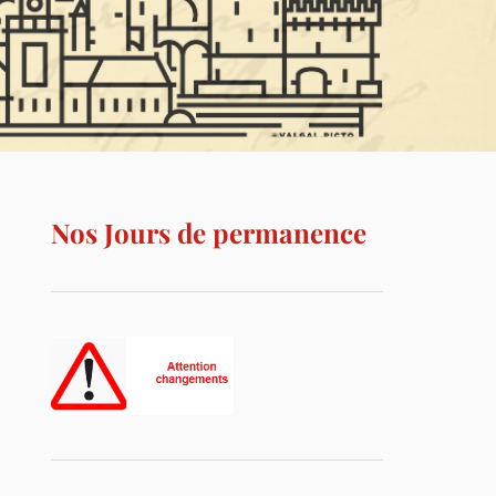
Nos Jours de permanence