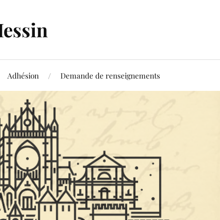
Messin
Adhésion
Demande de renseignements