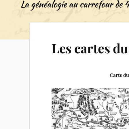
Les cartes d
Carte du