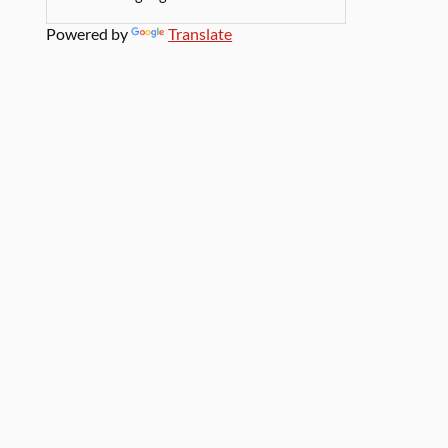
Powered by
Translate