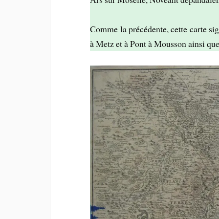
Comme la précédente, cette carte sig
à Metz et à Pont à Mousson ainsi qu