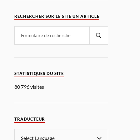
RECHERCHER SUR LE SITE UN ARTICLE
STATISTIQUES DU SITE
80 796 visites
TRADUCTEUR