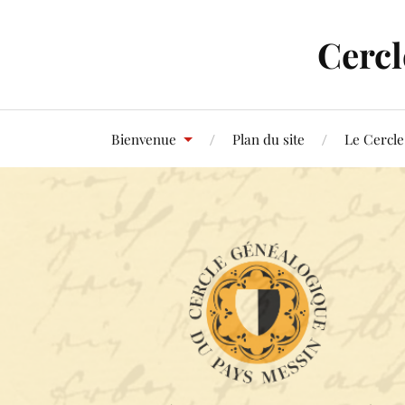
Cercl
Bienvenue
Plan du site
Le Cercle