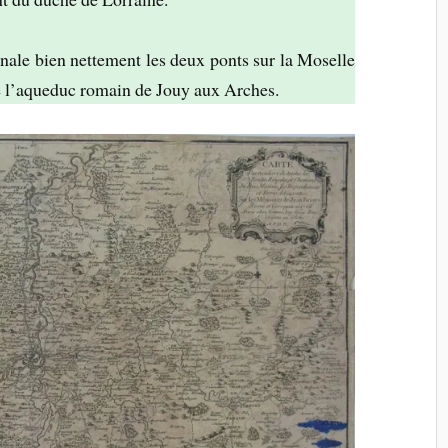
nale bien nettement les deux ponts sur la Moselle
e l’aqueduc romain de Jouy aux Arches.