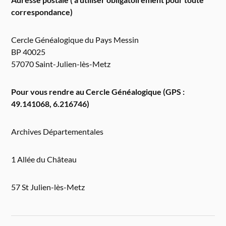
correspondance)
Cercle Généalogique du Pays Messin
BP 40025
57070 Saint-Julien-lès-Metz
Pour vous rendre au Cercle Généalogique (GPS :
49.141068, 6.216746)
Archives Départementales
1 Allée du Château
57 St Julien-lès-Metz