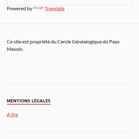
Powered by
Translate
Ce site est propriété du Cercle Généalogique du Pays
Messin.
MENTIONS LÉGALES
A lire