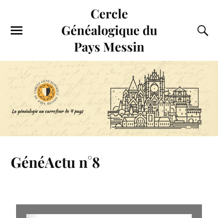
Cercle
Généalogique du
Pays Messin
GénéActu n°8