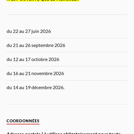
du 22 au 27 juin 2026
du 21 au 26 septembre 2026
du 12 au 17 octobre 2026
du 16 au 21 novembre 2026
du 14 au 19 décembre 2026.
COORDONNÉES
Adresse postale ( à utiliser obligatoirement pour toute