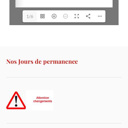
1/6
Nos Jours de permanence