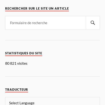
RECHERCHER SUR LE SITE UN ARTICLE
STATISTIQUES DU SITE
80 821 visites
TRADUCTEUR