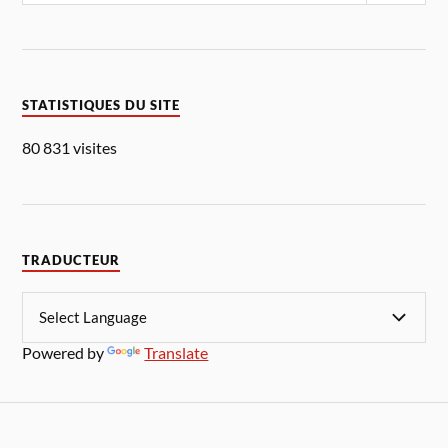
STATISTIQUES DU SITE
80 831 visites
TRADUCTEUR
Powered by
Translate