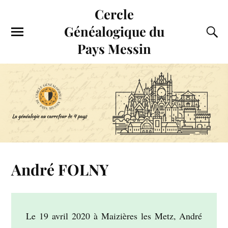
Cercle
Généalogique du
Pays Messin
André FOLNY
Le 19 avril 2020 à Maizières les Metz, André