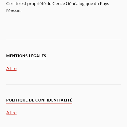
Ce site est propriété du Cercle Généalogique du Pays
Messin.
MENTIONS LÉGALES
A lire
POLITIQUE DE CONFIDENTIALITÉ
A lire