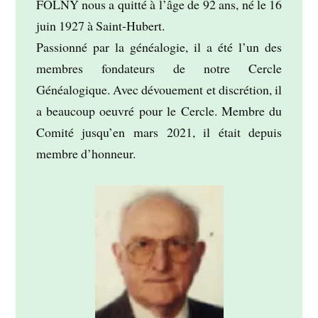
FOLNY nous a quitté à l’âge de 92 ans, né le 16
juin 1927 à Saint-Hubert.
Passionné par la généalogie, il a été l’un des
membres fondateurs de notre Cercle
Généalogique. Avec dévouement et discrétion, il
a beaucoup oeuvré pour le Cercle. Membre du
Comité jusqu’en mars 2021, il était depuis
membre d’honneur.