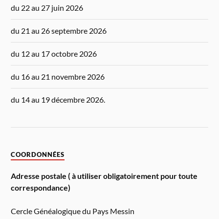
du 22 au 27 juin 2026
du 21 au 26 septembre 2026
du 12 au 17 octobre 2026
du 16 au 21 novembre 2026
du 14 au 19 décembre 2026.
COORDONNÉES
Adresse postale ( à utiliser obligatoirement pour toute
correspondance)
Cercle Généalogique du Pays Messin