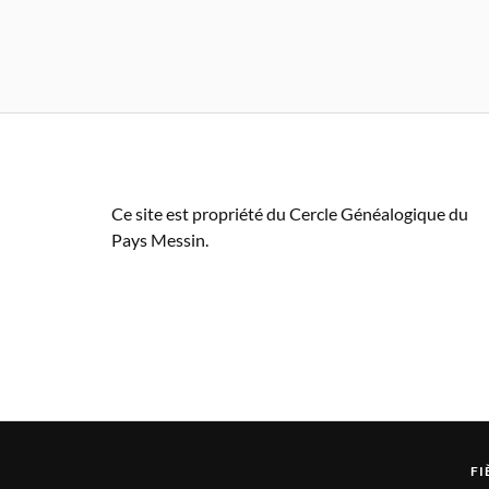
Ce site est propriété du Cercle Généalogique du
Pays Messin.
FI