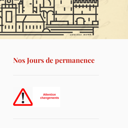
Nos Jours de permanence