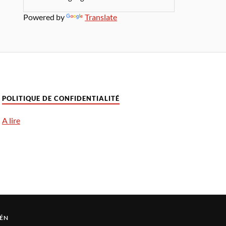
Powered by
Translate
POLITIQUE DE CONFIDENTIALITÉ
A lire
ÉN