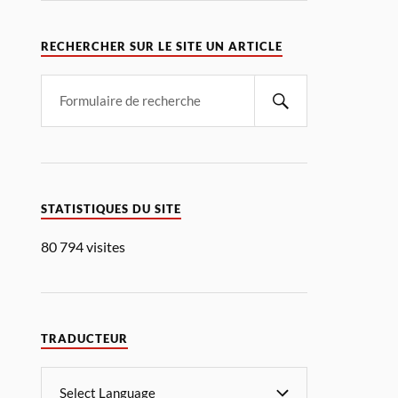
RECHERCHER SUR LE SITE UN ARTICLE
STATISTIQUES DU SITE
80 794 visites
TRADUCTEUR