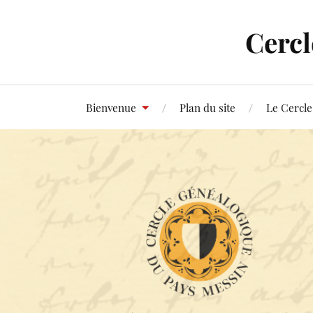
Cercl
Bienvenue
Plan du site
Le Cercle