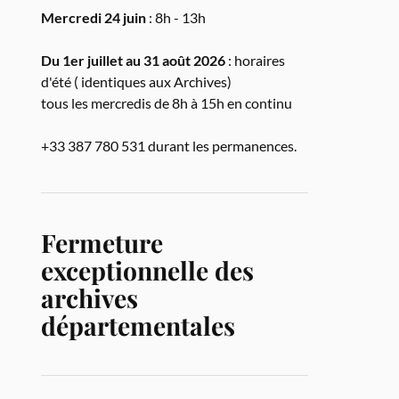
Mercredi 24 juin
: 8h - 13h
Du 1er juillet au 31 août 2026
: horaires
d'été ( identiques aux Archives)
tous les mercredis de 8h à 15h en continu
+33 387 780 531 durant les permanences.
Fermeture
exceptionnelle des
archives
départementales