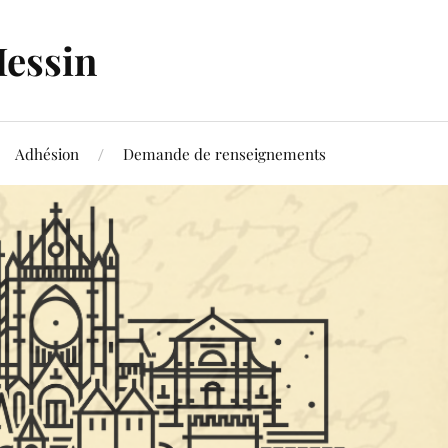
Messin
Adhésion
Demande de renseignements