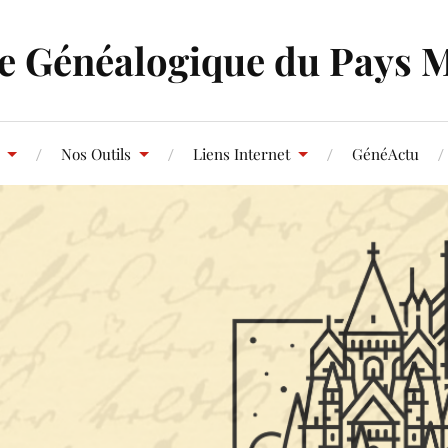
e Généalogique du Pays 
Nos Outils
Liens Internet
GénéActu