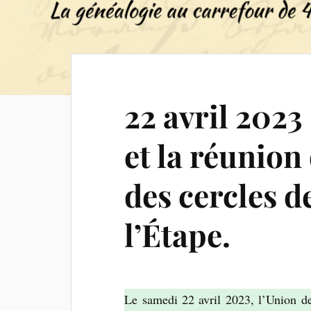
22 avril 2023
et la réunion
des cercles d
l’Étape.
Le samedi 22 avril 2023, l’Union de