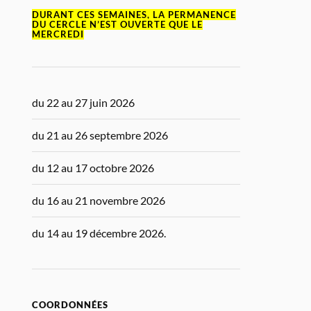
DURANT CES SEMAINES, LA PERMANENCE
DU CERCLE N’EST OUVERTE QUE LE
MERCREDI
du 22 au 27 juin 2026
du 21 au 26 septembre 2026
du 12 au 17 octobre 2026
du 16 au 21 novembre 2026
du 14 au 19 décembre 2026.
COORDONNÉES