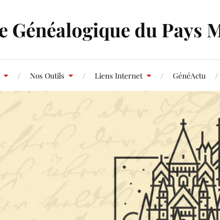
e Généalogique du Pays 
Nos Outils
Liens Internet
GénéActu