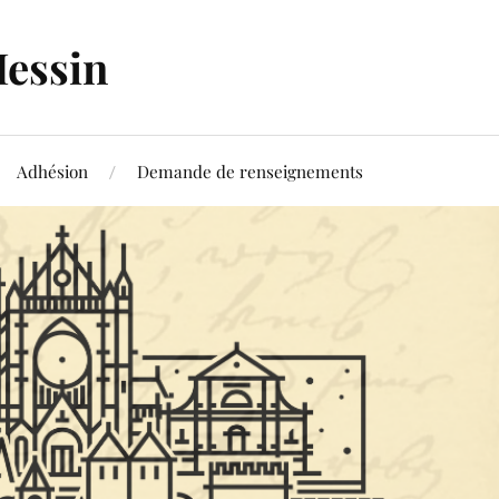
Messin
Adhésion
Demande de renseignements