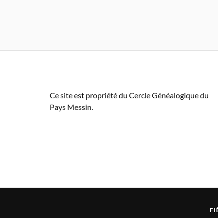
Ce site est propriété du Cercle Généalogique du
Pays Messin.
FI