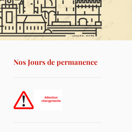
Nos Jours de permanence