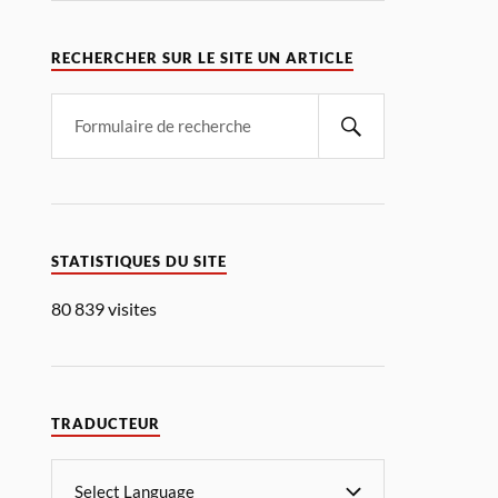
RECHERCHER SUR LE SITE UN ARTICLE
STATISTIQUES DU SITE
80 839 visites
TRADUCTEUR