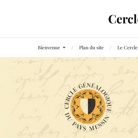
Cercl
Bienvenue
Plan du site
Le Cercle