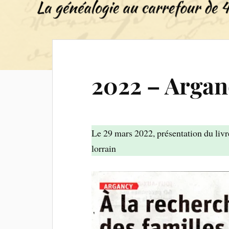
2022 – Argan
Le 29 mars 2022, présentation du livr
lorrain