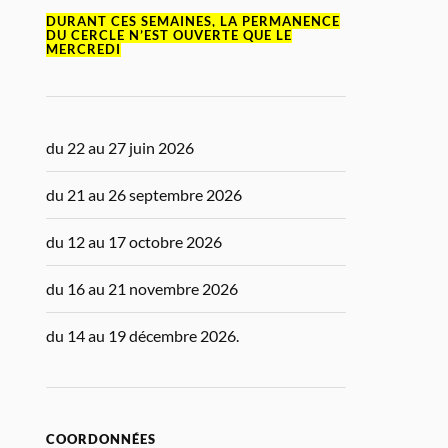
DURANT CES SEMAINES, LA PERMANENCE
DU CERCLE N’EST OUVERTE QUE LE
MERCREDI
du 22 au 27 juin 2026
du 21 au 26 septembre 2026
du 12 au 17 octobre 2026
du 16 au 21 novembre 2026
du 14 au 19 décembre 2026.
COORDONNÉES