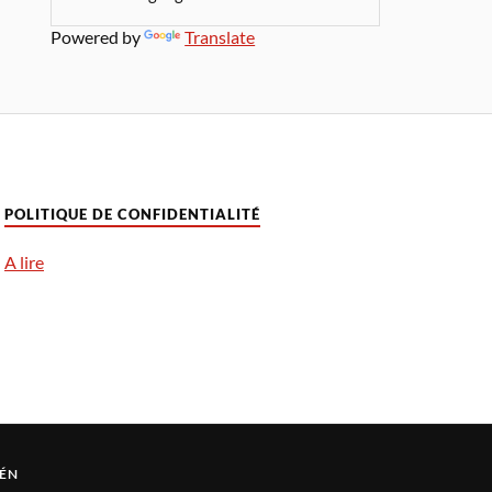
Powered by
Translate
POLITIQUE DE CONFIDENTIALITÉ
A lire
ÉN