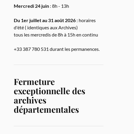
Mercredi 24 juin
: 8h - 13h
Du 1er juillet au 31 août 2026
: horaires
d'été ( identiques aux Archives)
tous les mercredis de 8h à 15h en continu
+33 387 780 531 durant les permanences.
Fermeture
exceptionnelle des
archives
départementales