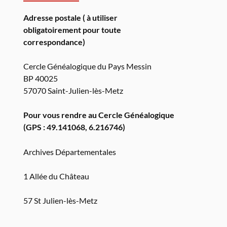
Adresse postale ( à utiliser
obligatoirement pour toute
correspondance)
Cercle Généalogique du Pays Messin
BP 40025
57070 Saint-Julien-lès-Metz
Pour vous rendre au Cercle Généalogique
(GPS : 49.141068, 6.216746)
Archives Départementales
1 Allée du Château
57 St Julien-lès-Metz