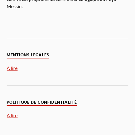
Messin.
MENTIONS LÉGALES
A lire
POLITIQUE DE CONFIDENTIALITÉ
A lire