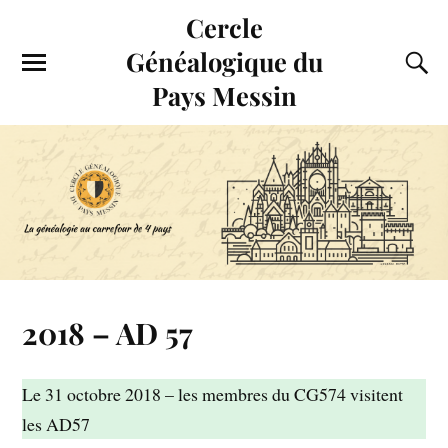
Cercle
Généalogique du
Pays Messin
2018 – AD 57
Le 31 octobre 2018 – les membres du CG574 visitent
les AD57