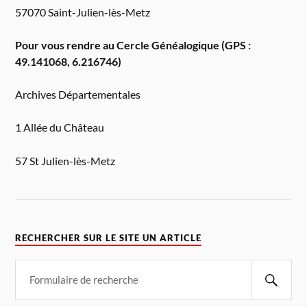
57070 Saint-Julien-lès-Metz
Pour vous rendre au Cercle Généalogique (GPS :
49.141068, 6.216746)
Archives Départementales
1 Allée du Château
57 St Julien-lès-Metz
RECHERCHER SUR LE SITE UN ARTICLE