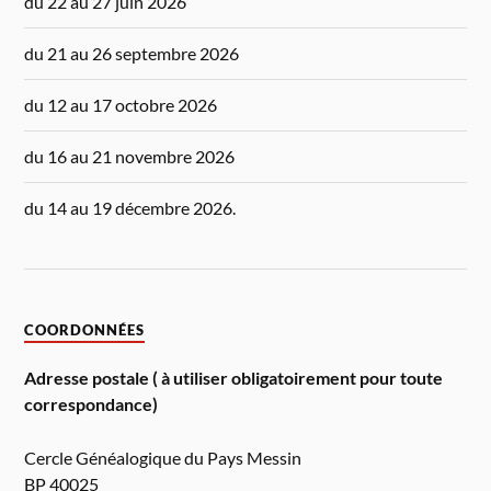
du 22 au 27 juin 2026
du 21 au 26 septembre 2026
du 12 au 17 octobre 2026
du 16 au 21 novembre 2026
du 14 au 19 décembre 2026.
COORDONNÉES
Adresse postale ( à utiliser obligatoirement pour toute
correspondance)
Cercle Généalogique du Pays Messin
BP 40025