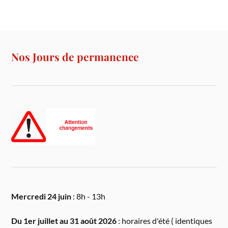
Nos Jours de permanence
Mercredi 24 juin
: 8h - 13h
Du 1er juillet au 31 août 2026
: horaires d'été ( identiques